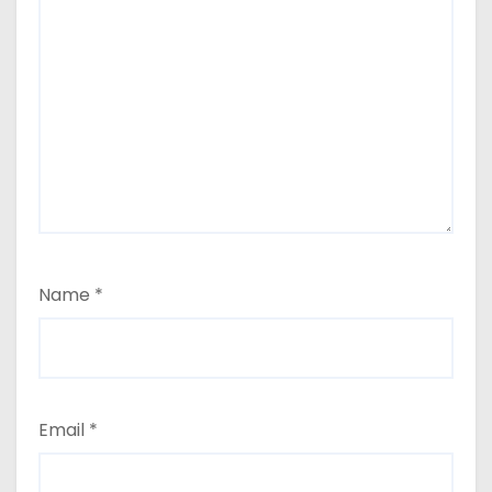
Name
*
Email
*