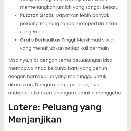
memenangkan jumlah yang sangat besar.
Putaran Gratis:
Dapatkan lebih banyak
peluang menang tanpa mempertaruhkan
uang Anda.
Grafis Berkualitas Tinggi:
Menikmati visual
yang menakjubkan setiap kali bermain.
Misalnya, slot dengan tema petualangan bisa
membawa Anda ke dunia baru yang penuh
dengan harta karun yang menunggu untuk
ditemukan. Dengan setiap putaran, rasa
antisipasi akan kemenangan semakin menggebu.
Lotere: Peluang yang
Menjanjikan