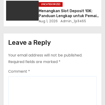
UNCATEGORIZED
n
Menangkan Slot Deposit 10K:
Panduan Lengkap untuk Pemain
Cerdas
Aug 1, 2026
Admin_1js1l465
Leave a Reply
Your email address will not be published.
Required fields are marked
*
Comment
*