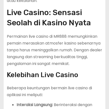
atau kekalahan.
Live Casino: Sensasi
Seolah di Kasino Nyata
Permainan live casino di MR888 memungkinkan
pemain merasakan atmosfer kasino sebenarnya
tanpa harus meninggalkan rumah. Dengan dealer
langsung dan streaming berkualitas tinggi,
pengalaman ini sangat memikat.
Kelebihan Live Casino
Beberapa keuntungan bermain live casino di
aplikasi ini meliputi:
Interaksi Langsung:
Berinteraksi dengan