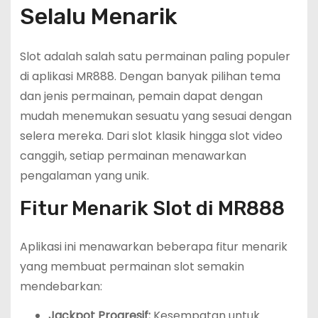
Selalu Menarik
Slot adalah salah satu permainan paling populer
di aplikasi MR888. Dengan banyak pilihan tema
dan jenis permainan, pemain dapat dengan
mudah menemukan sesuatu yang sesuai dengan
selera mereka. Dari slot klasik hingga slot video
canggih, setiap permainan menawarkan
pengalaman yang unik.
Fitur Menarik Slot di MR888
Aplikasi ini menawarkan beberapa fitur menarik
yang membuat permainan slot semakin
mendebarkan:
Jackpot Progresif:
Kesempatan untuk